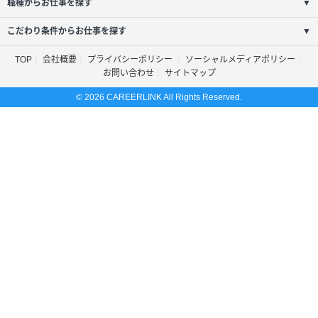
職種からお仕事を探す
▼
こだわり条件からお仕事を探す
▼
TOP
会社概要
プライバシーポリシー
ソーシャルメディアポリシー
お問い合わせ
サイトマップ
© 2026 CAREERLINK All Rights Reserved.