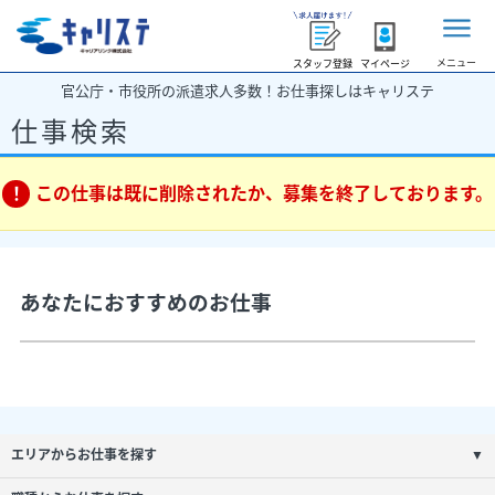
メニュー
スタッフ登録
マイページ
官公庁・市役所の派遣求人多数！お仕事探しはキャリステ
仕事検索
この仕事は既に削除されたか、募集を終了しております。
あなたにおすすめのお仕事
エリアからお仕事を探す
▼