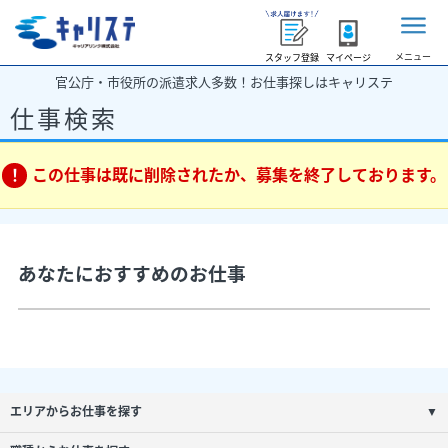
メニュー
スタッフ登録
マイページ
官公庁・市役所の派遣求人多数！お仕事探しはキャリステ
仕事検索
この仕事は既に削除されたか、募集を終了しております。
あなたにおすすめのお仕事
エリアからお仕事を探す
▼