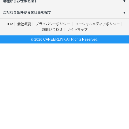
職種からお仕事を探す
▼
こだわり条件からお仕事を探す
▼
TOP
会社概要
プライバシーポリシー
ソーシャルメディアポリシー
お問い合わせ
サイトマップ
© 2026 CAREERLINK All Rights Reserved.