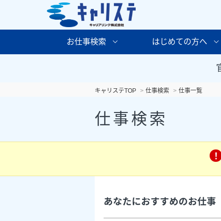
お仕事検索
はじめての方へ
キャリステTOP
仕事検索
仕事一覧
仕事検索
あなたにおすすめのお仕事