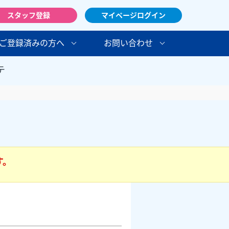
スタッフ登録
マイページログイン
ご登録済みの方へ
お問い合わせ
テ
す。