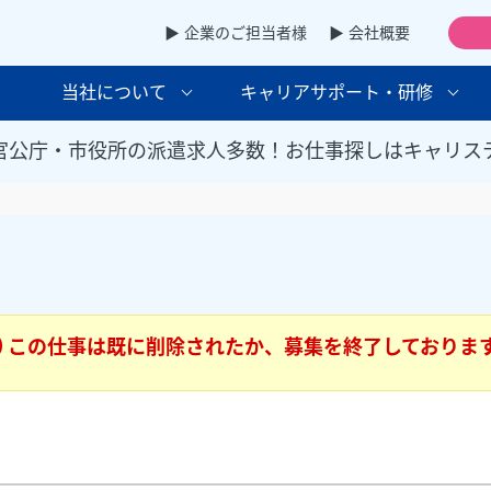
▶ 企業のご担当者様
▶ 会社概要
当社について
キャリアサポート・研修
官公庁・市役所の派遣求人多数！お仕事探しはキャリス
この仕事は既に削除されたか、募集を終了しておりま