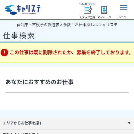
メニュー
スタッフ登録
マイページ
官公庁・市役所の派遣求人多数！お仕事探しはキャリステ
仕事検索
この仕事は既に削除されたか、募集を終了しております。
あなたにおすすめのお仕事
エリアからお仕事を探す
▼