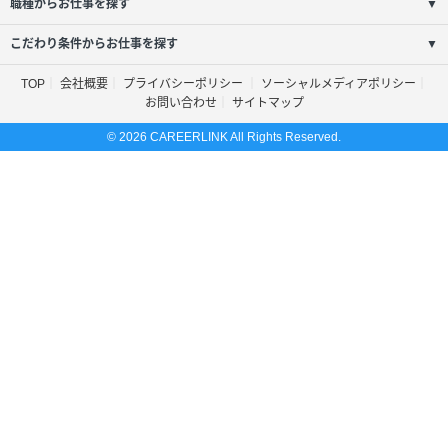
職種からお仕事を探す
▼
こだわり条件からお仕事を探す
▼
TOP
会社概要
プライバシーポリシー
ソーシャルメディアポリシー
お問い合わせ
サイトマップ
© 2026 CAREERLINK All Rights Reserved.