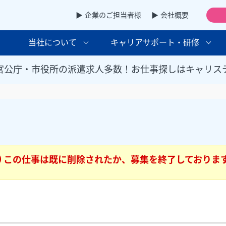
▶ 企業のご担当者様
▶ 会社概要
当社について
キャリアサポート・研修
官公庁・市役所の派遣求人多数！お仕事探しはキャリス
この仕事は既に削除されたか、募集を終了しておりま