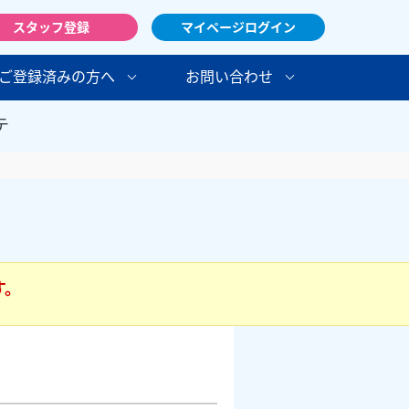
スタッフ登録
マイページログイン
ご登録済みの方へ
お問い合わせ
テ
す。