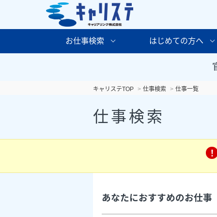
お仕事検索
はじめての方へ
キャリステTOP
仕事検索
仕事一覧
仕事検索
あなたにおすすめのお仕事