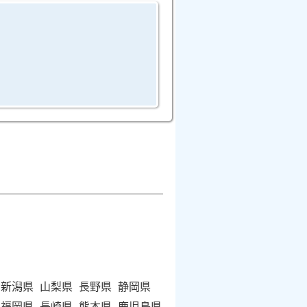
新潟県
山梨県
長野県
静岡県
福岡県
長崎県
熊本県
鹿児島県