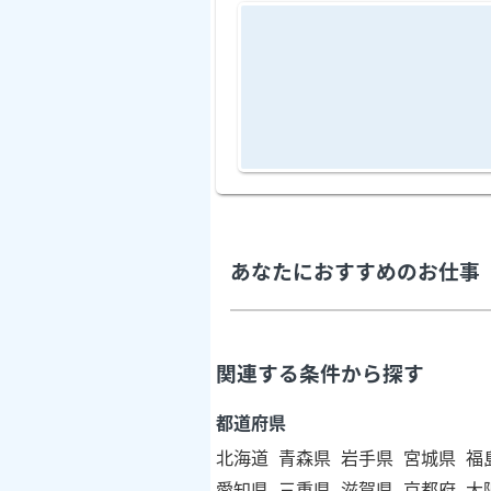
あなたにおすすめのお仕事
関連する条件から探す
都道府県
北海道
青森県
岩手県
宮城県
福
愛知県
三重県
滋賀県
京都府
大