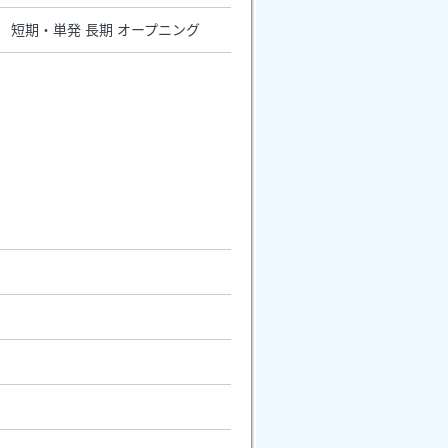
） 短期・単発 長期 オープニング