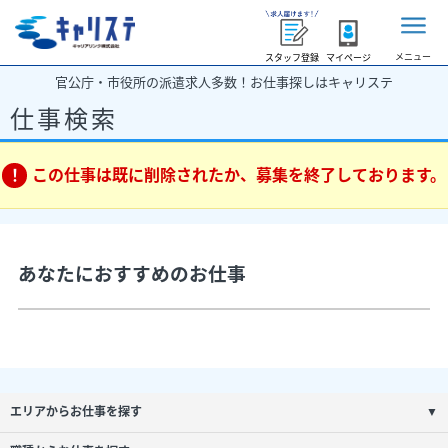
メニュー
スタッフ登録
マイページ
官公庁・市役所の派遣求人多数！お仕事探しはキャリステ
仕事検索
この仕事は既に削除されたか、募集を終了しております。
あなたにおすすめのお仕事
エリアからお仕事を探す
▼