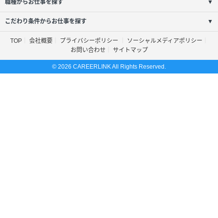
職種からお仕事を探す
▼
こだわり条件からお仕事を探す
▼
TOP
会社概要
プライバシーポリシー
ソーシャルメディアポリシー
お問い合わせ
サイトマップ
© 2026 CAREERLINK All Rights Reserved.