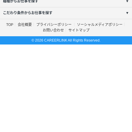
職種からお仕事を探す
▼
こだわり条件からお仕事を探す
▼
TOP
会社概要
プライバシーポリシー
ソーシャルメディアポリシー
お問い合わせ
サイトマップ
© 2026 CAREERLINK All Rights Reserved.