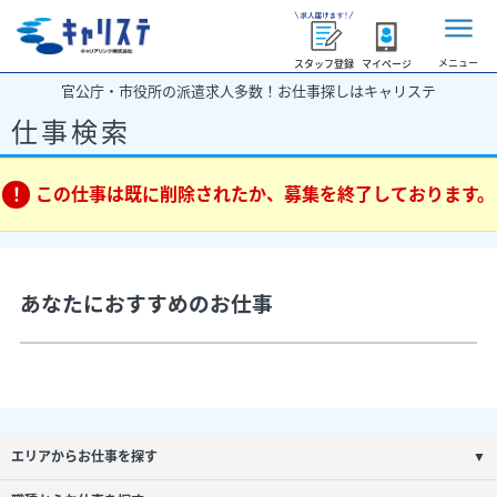
メニュー
スタッフ登録
マイページ
官公庁・市役所の派遣求人多数！お仕事探しはキャリステ
仕事検索
この仕事は既に削除されたか、募集を終了しております。
あなたにおすすめのお仕事
エリアからお仕事を探す
▼