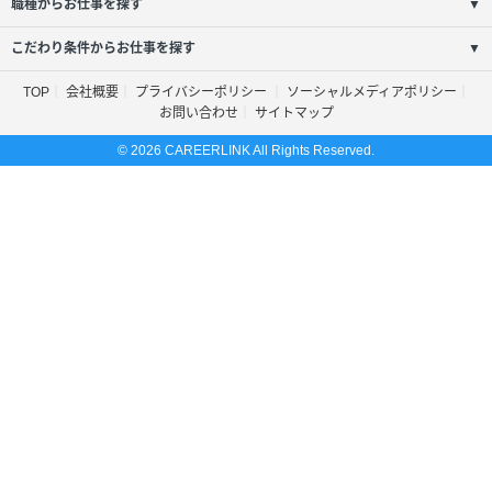
職種からお仕事を探す
▼
こだわり条件からお仕事を探す
▼
TOP
会社概要
プライバシーポリシー
ソーシャルメディアポリシー
お問い合わせ
サイトマップ
© 2026 CAREERLINK All Rights Reserved.