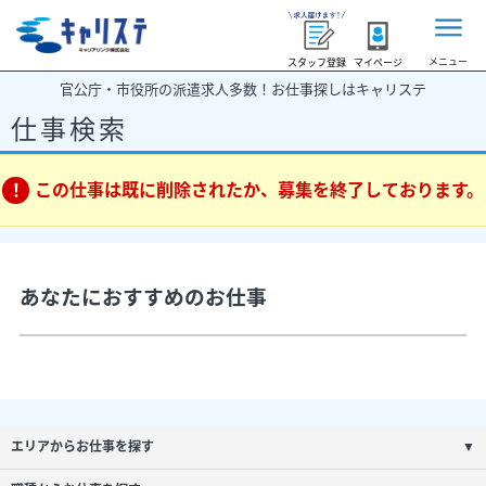
メニュー
スタッフ登録
マイページ
官公庁・市役所の派遣求人多数！お仕事探しはキャリステ
仕事検索
この仕事は既に削除されたか、募集を終了しております。
あなたにおすすめのお仕事
エリアからお仕事を探す
▼