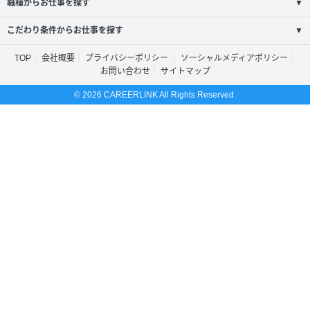
職種からお仕事を探す
▼
こだわり条件からお仕事を探す
▼
TOP
会社概要
プライバシーポリシー
ソーシャルメディアポリシー
お問い合わせ
サイトマップ
© 2026 CAREERLINK All Rights Reserved.