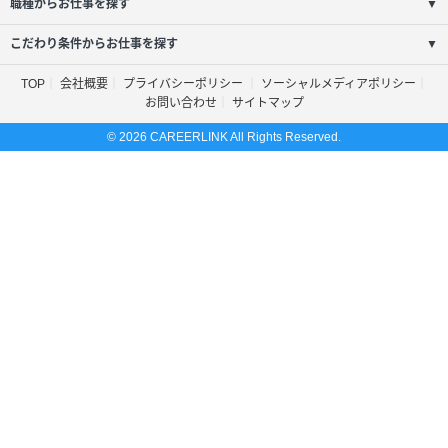
職種からお仕事を探す
▼
こだわり条件からお仕事を探す
▼
TOP
会社概要
プライバシーポリシー
ソーシャルメディアポリシー
お問い合わせ
サイトマップ
© 2026 CAREERLINK All Rights Reserved.