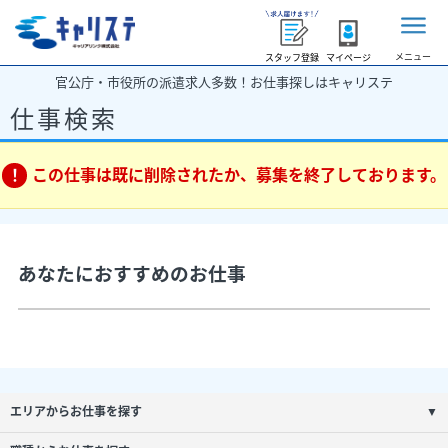
メニュー
スタッフ登録
マイページ
官公庁・市役所の派遣求人多数！お仕事探しはキャリステ
仕事検索
この仕事は既に削除されたか、募集を終了しております。
あなたにおすすめのお仕事
エリアからお仕事を探す
▼