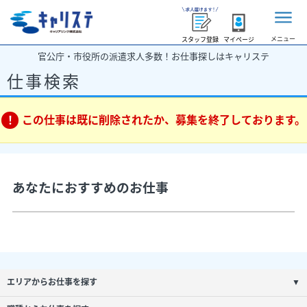
メニュー
スタッフ登録
マイページ
官公庁・市役所の派遣求人多数！お仕事探しはキャリステ
仕事検索
この仕事は既に削除されたか、募集を終了しております。
あなたにおすすめのお仕事
エリアからお仕事を探す
▼