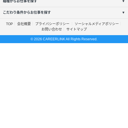
職種からお仕事を探す
▼
こだわり条件からお仕事を探す
▼
TOP
会社概要
プライバシーポリシー
ソーシャルメディアポリシー
お問い合わせ
サイトマップ
© 2026 CAREERLINK All Rights Reserved.