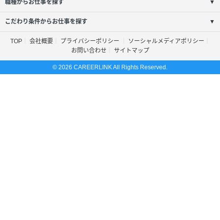
職種からお仕事を探す
▼
こだわり条件からお仕事を探す
▼
TOP
会社概要
プライバシーポリシー
ソーシャルメディアポリシー
お問い合わせ
サイトマップ
© 2026 CAREERLINK All Rights Reserved.