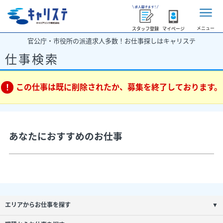
メニュー
スタッフ登録
マイページ
官公庁・市役所の派遣求人多数！お仕事探しはキャリステ
仕事検索
この仕事は既に削除されたか、募集を終了しております。
あなたにおすすめのお仕事
エリアからお仕事を探す
▼