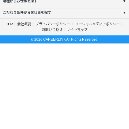
職種からお仕事を探す
▼
こだわり条件からお仕事を探す
▼
TOP
会社概要
プライバシーポリシー
ソーシャルメディアポリシー
お問い合わせ
サイトマップ
© 2026 CAREERLINK All Rights Reserved.