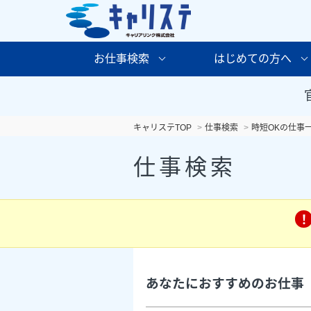
お仕事検索
はじめての方へ
キャリステTOP
仕事検索
時短OKの仕事
仕事検索
あなたにおすすめのお仕事