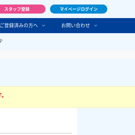
スタッフ登録
マイページログイン
ご登録済みの方へ
お問い合わせ
テ
す。