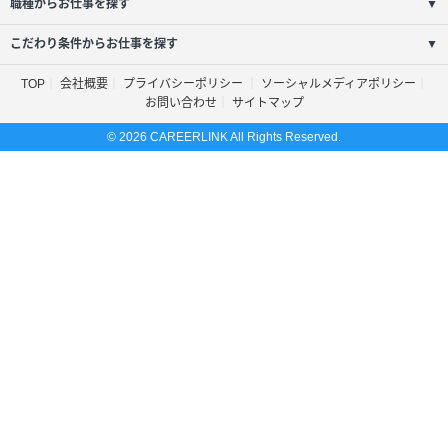
職種からお仕事を探す
▼
こだわり条件からお仕事を探す
▼
TOP
会社概要
プライバシーポリシー
ソーシャルメディアポリシー
お問い合わせ
サイトマップ
© 2026 CAREERLINK All Rights Reserved.