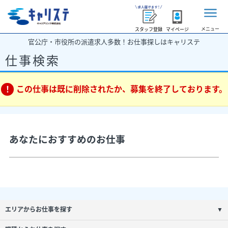
メニュー
スタッフ登録
マイページ
官公庁・市役所の派遣求人多数！お仕事探しはキャリステ
仕事検索
この仕事は既に削除されたか、募集を終了しております。
あなたにおすすめのお仕事
エリアからお仕事を探す
▼