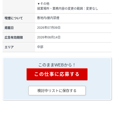
▼その他
就業場所・業務内容の変更の範囲：変更なし
敷地内/屋内禁煙
喫煙について
2026年07月09日
掲載日
2026年08月14日
広告有効期限
中部
エリア
このままWEBから！
この仕事に応募する
検討中リストに保存する