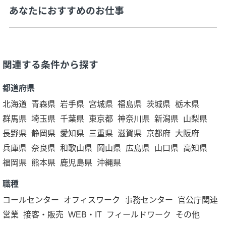
あなたにおすすめのお仕事
関連する条件から探す
都道府県
北海道
青森県
岩手県
宮城県
福島県
茨城県
栃木県
群馬県
埼玉県
千葉県
東京都
神奈川県
新潟県
山梨県
長野県
静岡県
愛知県
三重県
滋賀県
京都府
大阪府
兵庫県
奈良県
和歌山県
岡山県
広島県
山口県
高知県
福岡県
熊本県
鹿児島県
沖縄県
職種
コールセンター
オフィスワーク
事務センター
官公庁関連
営業
接客・販売
WEB・IT
フィールドワーク
その他