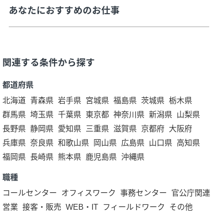
あなたにおすすめのお仕事
関連する条件から探す
都道府県
北海道
青森県
岩手県
宮城県
福島県
茨城県
栃木県
群馬県
埼玉県
千葉県
東京都
神奈川県
新潟県
山梨県
長野県
静岡県
愛知県
三重県
滋賀県
京都府
大阪府
兵庫県
奈良県
和歌山県
岡山県
広島県
山口県
高知県
福岡県
長崎県
熊本県
鹿児島県
沖縄県
職種
コールセンター
オフィスワーク
事務センター
官公庁関連
営業
接客・販売
WEB・IT
フィールドワーク
その他