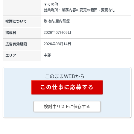
▼その他
就業場所・業務内容の変更の範囲：変更なし
敷地内/屋内禁煙
喫煙について
2026年07月09日
掲載日
2026年08月14日
広告有効期限
中部
エリア
このままWEBから！
この仕事に応募する
検討中リストに保存する