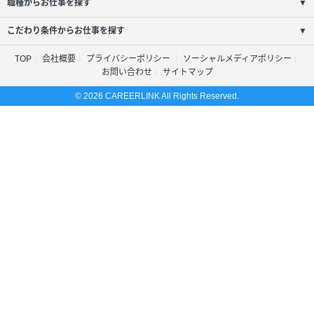
職種からお仕事を探す
▼
こだわり条件からお仕事を探す
▼
TOP
会社概要
プライバシーポリシー
ソーシャルメディアポリシー
お問い合わせ
サイトマップ
© 2026 CAREERLINK All Rights Reserved.