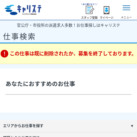
メニュー
スタッフ登録
マイページ
官公庁・市役所の派遣求人多数！お仕事探しはキャリステ
仕事検索
この仕事は既に削除されたか、募集を終了しております。
あなたにおすすめのお仕事
エリアからお仕事を探す
▼