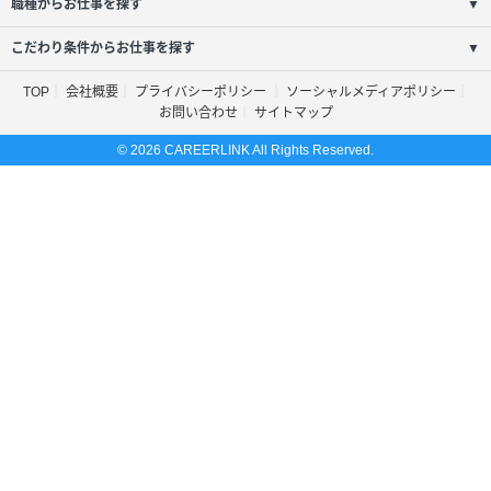
職種からお仕事を探す
▼
こだわり条件からお仕事を探す
▼
TOP
会社概要
プライバシーポリシー
ソーシャルメディアポリシー
お問い合わせ
サイトマップ
© 2026 CAREERLINK All Rights Reserved.