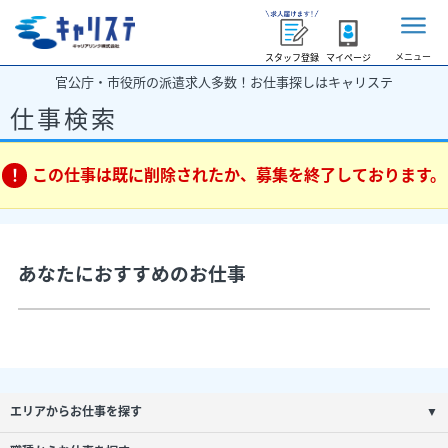
メニュー
スタッフ登録
マイページ
官公庁・市役所の派遣求人多数！お仕事探しはキャリステ
仕事検索
この仕事は既に削除されたか、募集を終了しております。
あなたにおすすめのお仕事
エリアからお仕事を探す
▼