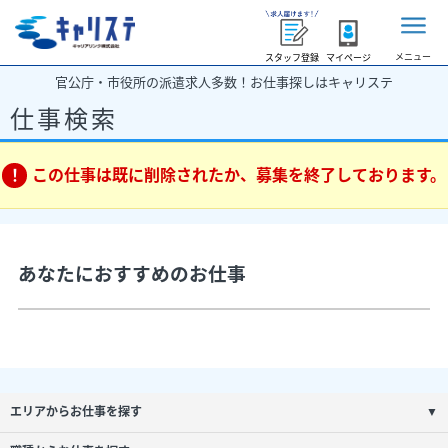
メニュー
スタッフ登録
マイページ
官公庁・市役所の派遣求人多数！お仕事探しはキャリステ
仕事検索
この仕事は既に削除されたか、募集を終了しております。
あなたにおすすめのお仕事
エリアからお仕事を探す
▼