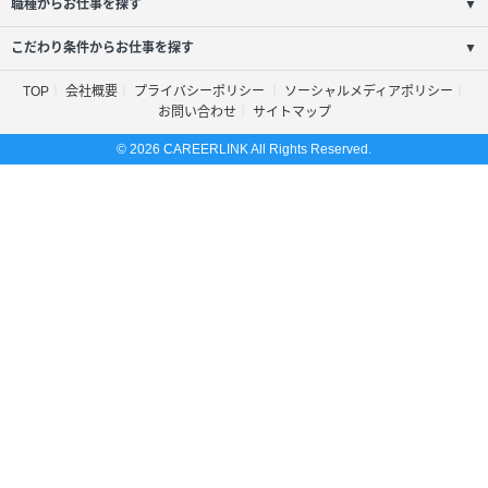
職種からお仕事を探す
▼
こだわり条件からお仕事を探す
▼
TOP
会社概要
プライバシーポリシー
ソーシャルメディアポリシー
お問い合わせ
サイトマップ
© 2026 CAREERLINK All Rights Reserved.