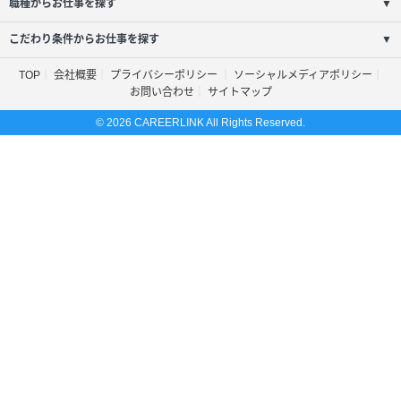
職種からお仕事を探す
▼
こだわり条件からお仕事を探す
▼
TOP
会社概要
プライバシーポリシー
ソーシャルメディアポリシー
お問い合わせ
サイトマップ
© 2026 CAREERLINK All Rights Reserved.