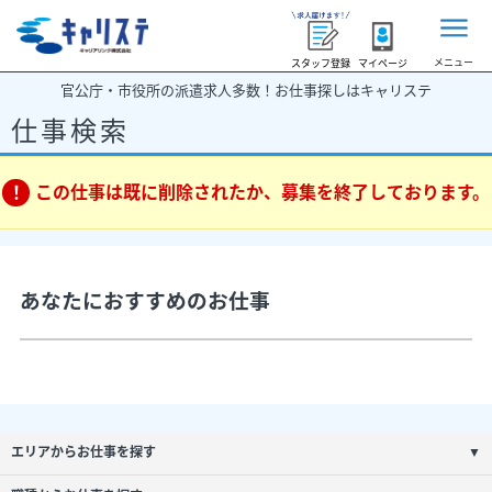
メニュー
スタッフ登録
マイページ
官公庁・市役所の派遣求人多数！お仕事探しはキャリステ
仕事検索
この仕事は既に削除されたか、募集を終了しております。
あなたにおすすめのお仕事
エリアからお仕事を探す
▼