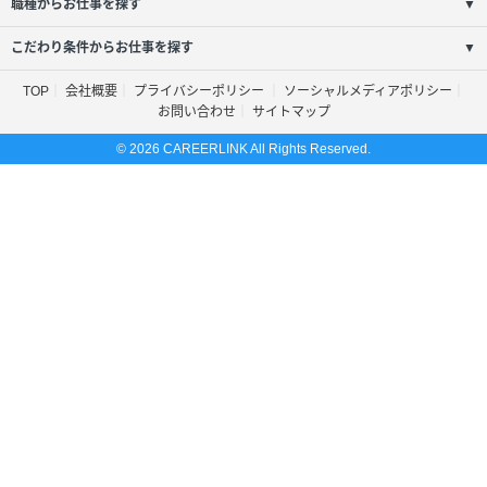
職種からお仕事を探す
▼
こだわり条件からお仕事を探す
▼
TOP
会社概要
プライバシーポリシー
ソーシャルメディアポリシー
お問い合わせ
サイトマップ
© 2026 CAREERLINK All Rights Reserved.