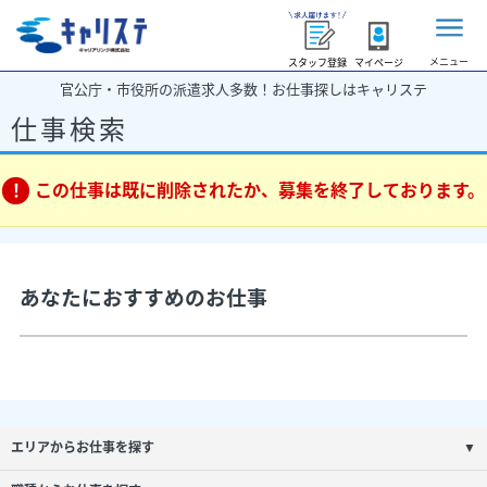
メニュー
スタッフ登録
マイページ
官公庁・市役所の派遣求人多数！お仕事探しはキャリステ
仕事検索
この仕事は既に削除されたか、募集を終了しております。
あなたにおすすめのお仕事
エリアからお仕事を探す
▼