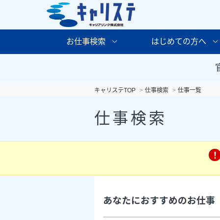
お仕事検索
はじめての方へ
キャリステTOP
仕事検索
仕事一覧
仕事検索
あなたにおすすめのお仕事