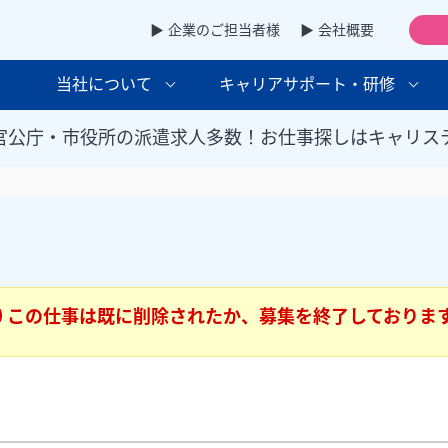
▶ 企業のご担当者様
▶ 会社概要
当社について
キャリアサポート・研修
官公庁・市役所の派遣求人多数！お仕事探しはキャリス
この仕事は既に削除されたか、募集を終了しておりま