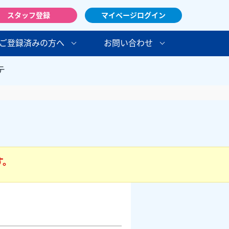
スタッフ登録
マイページログイン
ご登録済みの方へ
お問い合わせ
テ
す。