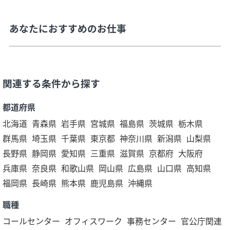
あなたにおすすめのお仕事
関連する条件から探す
都道府県
北海道
青森県
岩手県
宮城県
福島県
茨城県
栃木県
群馬県
埼玉県
千葉県
東京都
神奈川県
新潟県
山梨県
長野県
静岡県
愛知県
三重県
滋賀県
京都府
大阪府
兵庫県
奈良県
和歌山県
岡山県
広島県
山口県
高知県
福岡県
長崎県
熊本県
鹿児島県
沖縄県
職種
コールセンター
オフィスワーク
事務センター
官公庁関連