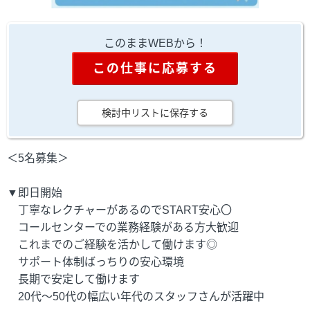
このままWEBから！
この仕事に応募する
検討中リストに保存する
＜5名募集＞
▼即日開始
丁寧なレクチャーがあるのでSTART安心〇
コールセンターでの業務経験がある方大歓迎
これまでのご経験を活かして働けます◎
サポート体制ばっちりの安心環境
長期で安定して働けます
20代～50代の幅広い年代のスタッフさんが活躍中