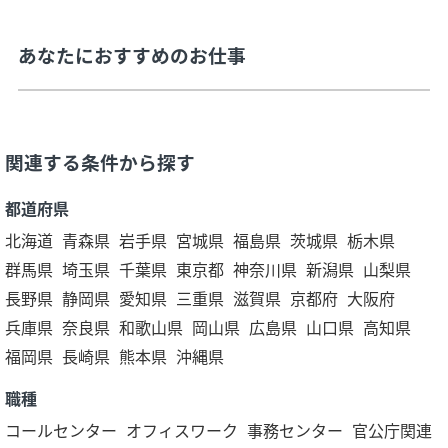
あなたにおすすめのお仕事
関連する条件から探す
都道府県
北海道
青森県
岩手県
宮城県
福島県
茨城県
栃木県
群馬県
埼玉県
千葉県
東京都
神奈川県
新潟県
山梨県
長野県
静岡県
愛知県
三重県
滋賀県
京都府
大阪府
兵庫県
奈良県
和歌山県
岡山県
広島県
山口県
高知県
福岡県
長崎県
熊本県
沖縄県
職種
コールセンター
オフィスワーク
事務センター
官公庁関連