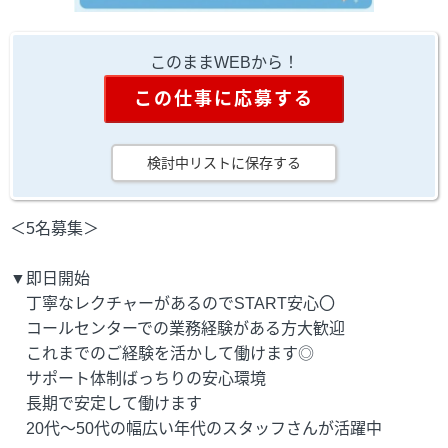
このままWEBから！
この仕事に応募する
検討中リストに保存する
＜5名募集＞
▼即日開始
丁寧なレクチャーがあるのでSTART安心〇
コールセンターでの業務経験がある方大歓迎
これまでのご経験を活かして働けます◎
サポート体制ばっちりの安心環境
長期で安定して働けます
20代～50代の幅広い年代のスタッフさんが活躍中