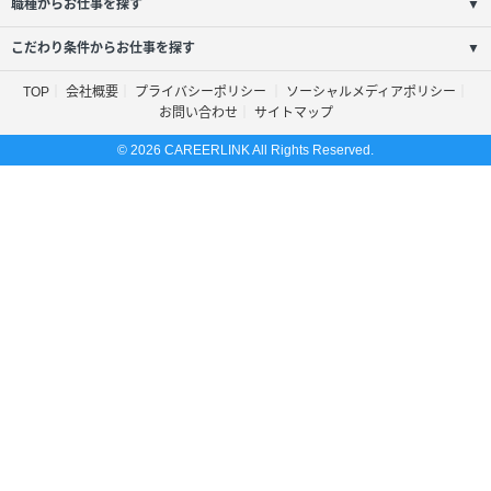
職種からお仕事を探す
▼
こだわり条件からお仕事を探す
▼
TOP
会社概要
プライバシーポリシー
ソーシャルメディアポリシー
お問い合わせ
サイトマップ
© 2026 CAREERLINK All Rights Reserved.