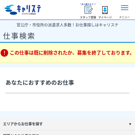
メニュー
スタッフ登録
マイページ
官公庁・市役所の派遣求人多数！お仕事探しはキャリステ
仕事検索
この仕事は既に削除されたか、募集を終了しております。
あなたにおすすめのお仕事
エリアからお仕事を探す
▼