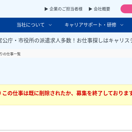
▶ 企業のご担当者様
▶ 会社概要
当社について
キャリアサポート・研修
官公庁・市役所の派遣求人多数！お仕事探しはキャリス
りの仕事一覧
この仕事は既に削除されたか、募集を終了しておりま