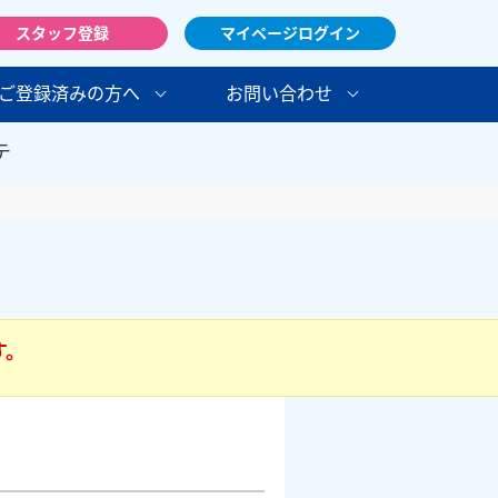
スタッフ登録
マイページログイン
ご登録済みの方へ
お問い合わせ
テ
す。