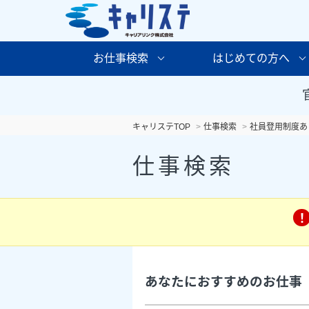
お仕事検索
はじめての方へ
キャリステTOP
仕事検索
社員登用制度あ
仕事検索
あなたにおすすめのお仕事