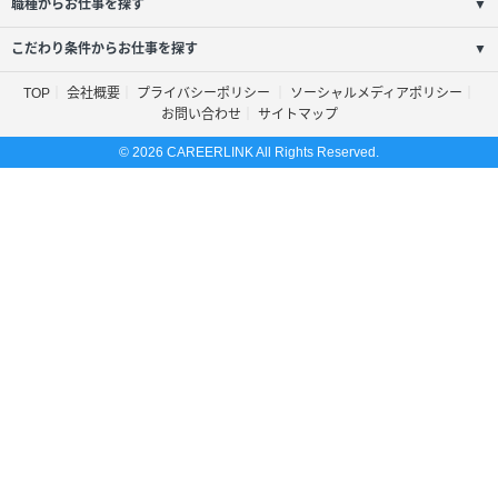
職種からお仕事を探す
▼
こだわり条件からお仕事を探す
▼
TOP
会社概要
プライバシーポリシー
ソーシャルメディアポリシー
お問い合わせ
サイトマップ
© 2026 CAREERLINK All Rights Reserved.