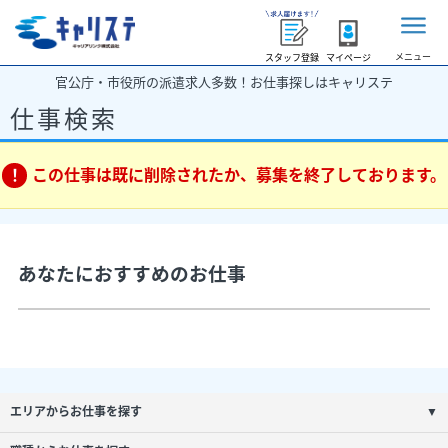
メニュー
スタッフ登録
マイページ
官公庁・市役所の派遣求人多数！お仕事探しはキャリステ
仕事検索
この仕事は既に削除されたか、募集を終了しております。
あなたにおすすめのお仕事
エリアからお仕事を探す
▼