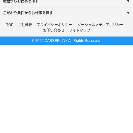
職種からお仕事を探す
▼
こだわり条件からお仕事を探す
▼
TOP
会社概要
プライバシーポリシー
ソーシャルメディアポリシー
お問い合わせ
サイトマップ
© 2026 CAREERLINK All Rights Reserved.