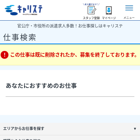
メニュー
スタッフ登録
マイページ
官公庁・市役所の派遣求人多数！お仕事探しはキャリステ
仕事検索
この仕事は既に削除されたか、募集を終了しております。
あなたにおすすめのお仕事
エリアからお仕事を探す
▼