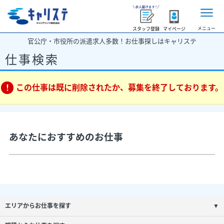
メニュー
スタッフ登録
マイページ
官公庁・市役所の派遣求人多数！お仕事探しはキャリステ
仕事検索
この仕事は既に削除されたか、募集を終了しております。
あなたにおすすめのお仕事
エリアからお仕事を探す
▼