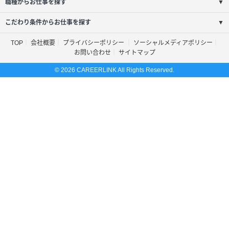
職種からお仕事を探す
▼
こだわり条件からお仕事を探す
▼
TOP
会社概要
プライバシーポリシー
ソーシャルメディアポリシー
お問い合わせ
サイトマップ
© 2026 CAREERLINK All Rights Reserved.