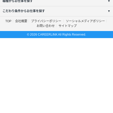
職種からお仕事を探す
▼
こだわり条件からお仕事を探す
▼
TOP
会社概要
プライバシーポリシー
ソーシャルメディアポリシー
お問い合わせ
サイトマップ
© 2026 CAREERLINK All Rights Reserved.