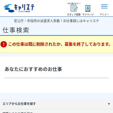
メニュー
スタッフ登録
マイページ
官公庁・市役所の派遣求人多数！お仕事探しはキャリステ
仕事検索
この仕事は既に削除されたか、募集を終了しております。
あなたにおすすめのお仕事
エリアからお仕事を探す
▼