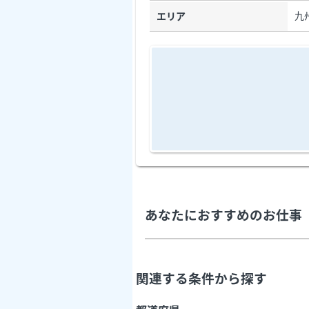
九
エリア
あなたにおすすめのお仕事
関連する条件から探す