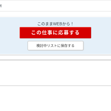
州
このままWEBから！
この仕事に応募する
検討中リストに保存する