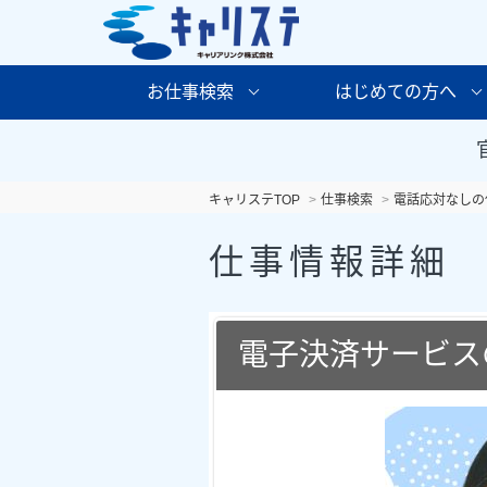
お仕事検索
はじめての方へ
キャリステTOP
仕事検索
電話応対なしの
仕事情報詳細
電子決済サービス