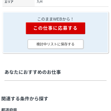
九州
エリア
このままWEBから！
この仕事に応募する
検討中リストに保存する
あなたにおすすめのお仕事
関連する条件から探す
都道府県