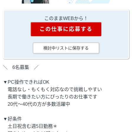
このままWEBから！
この仕事に応募する
検討中リストに保存する
＼ 6名募集 ／
▼PC操作できればOK
電話なし・もくもく対応なので挑戦しやすい
長期で働きたい方にぴったりのお仕事です
20代～40代の方が多数活躍中
▼好条件
土日祝含む週5日勤務＊