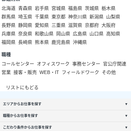
北海道
青森県
岩手県
宮城県
福島県
茨城県
栃木県
群馬県
埼玉県
千葉県
東京都
神奈川県
新潟県
山梨県
長野県
静岡県
愛知県
三重県
滋賀県
京都府
大阪府
兵庫県
奈良県
和歌山県
岡山県
広島県
山口県
高知県
福岡県
長崎県
熊本県
鹿児島県
沖縄県
職種
コールセンター
オフィスワーク
事務センター
官公庁関連
営業
接客・販売
WEB・IT
フィールドワーク
その他
リストにもどる
エリアからお仕事を探す
▼
職種からお仕事を探す
▼
こだわり条件からお仕事を探す
▼