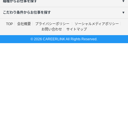
職種からお仕事を探す
▼
こだわり条件からお仕事を探す
▼
TOP
会社概要
プライバシーポリシー
ソーシャルメディアポリシー
お問い合わせ
サイトマップ
© 2026 CAREERLINK All Rights Reserved.