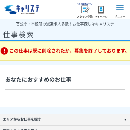
メニュー
スタッフ登録
マイページ
官公庁・市役所の派遣求人多数！お仕事探しはキャリステ
仕事検索
この仕事は既に削除されたか、募集を終了しております。
あなたにおすすめのお仕事
エリアからお仕事を探す
▼