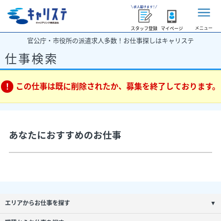
メニュー
スタッフ登録
マイページ
官公庁・市役所の派遣求人多数！お仕事探しはキャリステ
仕事検索
この仕事は既に削除されたか、募集を終了しております。
あなたにおすすめのお仕事
エリアからお仕事を探す
▼