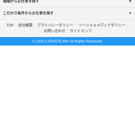
職種からお仕事を探す
▼
こだわり条件からお仕事を探す
▼
TOP
会社概要
プライバシーポリシー
ソーシャルメディアポリシー
お問い合わせ
サイトマップ
© 2026 CAREERLINK All Rights Reserved.