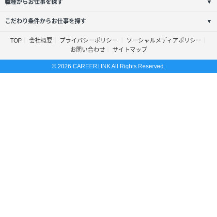
職種からお仕事を探す
▼
こだわり条件からお仕事を探す
▼
TOP
会社概要
プライバシーポリシー
ソーシャルメディアポリシー
お問い合わせ
サイトマップ
© 2026 CAREERLINK All Rights Reserved.