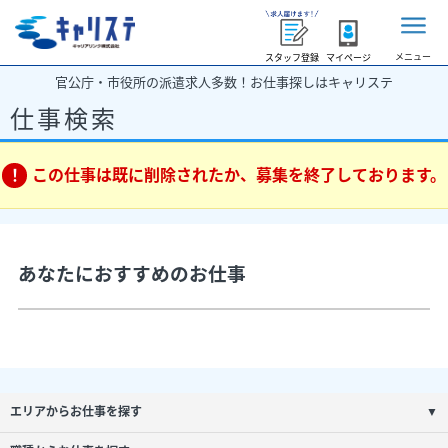
メニュー
スタッフ登録
マイページ
官公庁・市役所の派遣求人多数！お仕事探しはキャリステ
仕事検索
この仕事は既に削除されたか、募集を終了しております。
あなたにおすすめのお仕事
エリアからお仕事を探す
▼