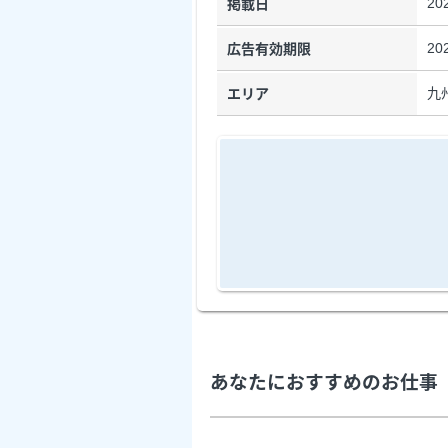
20
掲載日
20
広告有効期限
九
エリア
あなたにおすすめのお仕事