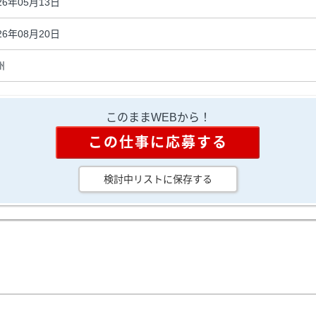
26年05月13日
26年08月20日
州
このままWEBから！
この仕事に応募する
検討中リストに保存する