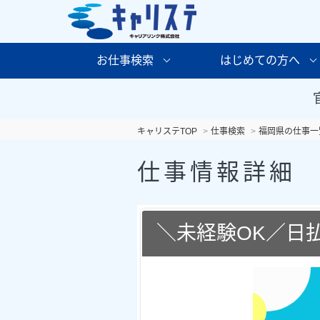
お仕事検索
はじめての方へ
キャリステTOP
仕事検索
福岡県の仕事一
仕事情報詳細
＼未経験OK／日