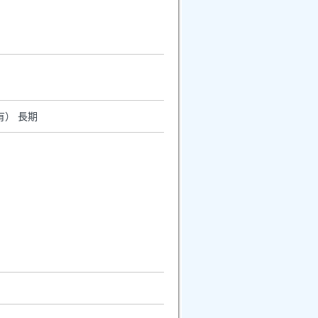
有） 長期