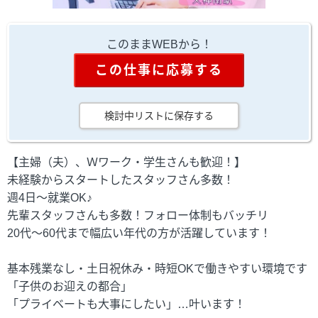
このままWEBから！
この仕事に応募する
検討中リストに保存する
【主婦（夫）、Ｗワーク・学生さんも歓迎！】
未経験からスタートしたスタッフさん多数！
週4日～就業OK♪
先輩スタッフさんも多数！フォロー体制もバッチリ
20代～60代まで幅広い年代の方が活躍しています！
基本残業なし・土日祝休み・時短OKで働きやすい環境です
「子供のお迎えの都合」
「プライベートも大事にしたい」…叶います！