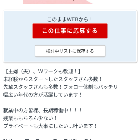
このままWEBから！
この仕事に応募する
検討中リストに保存する
【主婦（夫）、Ｗワークも歓迎！】
未経験からスタートしたスタッフさん多数！
先輩スタッフさんも多数！フォロー体制もバッチリ
幅広い年代の方が活躍しています！
就業中の方皆様、長期稼働中！！！
残業ももちろん少ない！
プライベートも大事にしたい…叶います！