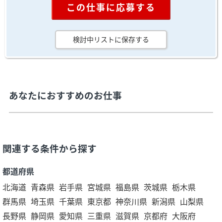
この仕事に応募する
検討中リストに保存する
あなたにおすすめのお仕事
関連する条件から探す
都道府県
北海道
青森県
岩手県
宮城県
福島県
茨城県
栃木県
群馬県
埼玉県
千葉県
東京都
神奈川県
新潟県
山梨県
長野県
静岡県
愛知県
三重県
滋賀県
京都府
大阪府