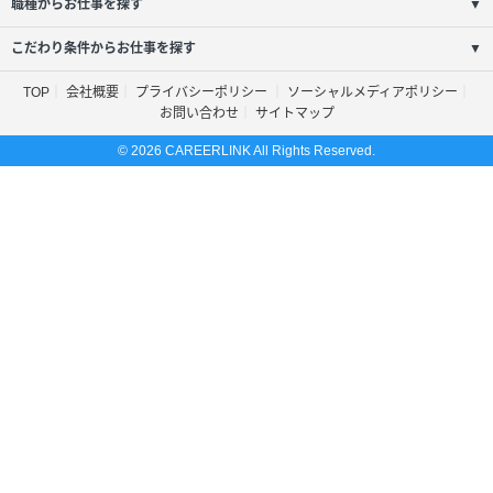
職種からお仕事を探す
▼
こだわり条件からお仕事を探す
▼
TOP
会社概要
プライバシーポリシー
ソーシャルメディアポリシー
お問い合わせ
サイトマップ
© 2026 CAREERLINK All Rights Reserved.