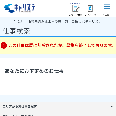
メニュー
スタッフ登録
マイページ
官公庁・市役所の派遣求人多数！お仕事探しはキャリステ
仕事検索
この仕事は既に削除されたか、募集を終了しております。
あなたにおすすめのお仕事
エリアからお仕事を探す
▼