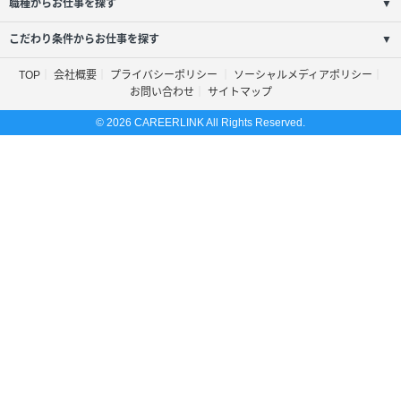
職種からお仕事を探す
▼
こだわり条件からお仕事を探す
▼
TOP
会社概要
プライバシーポリシー
ソーシャルメディアポリシー
お問い合わせ
サイトマップ
© 2026 CAREERLINK All Rights Reserved.