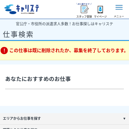
メニュー
スタッフ登録
マイページ
官公庁・市役所の派遣求人多数！お仕事探しはキャリステ
仕事検索
この仕事は既に削除されたか、募集を終了しております。
あなたにおすすめのお仕事
エリアからお仕事を探す
▼