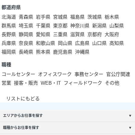
都道府県
北海道
青森県
岩手県
宮城県
福島県
茨城県
栃木県
群馬県
埼玉県
千葉県
東京都
神奈川県
新潟県
山梨県
長野県
静岡県
愛知県
三重県
滋賀県
京都府
大阪府
兵庫県
奈良県
和歌山県
岡山県
広島県
山口県
高知県
福岡県
長崎県
熊本県
鹿児島県
沖縄県
職種
コールセンター
オフィスワーク
事務センター
官公庁関連
営業
接客・販売
WEB・IT
フィールドワーク
その他
リストにもどる
エリアからお仕事を探す
▼
職種からお仕事を探す
▼