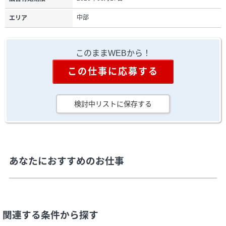
中部
エリア
このままWEBから！
この仕事に応募する
検討中リストに保存する
あなたにおすすめのお仕事
関連する条件から探す