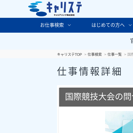
お仕事検索
はじめての方へ
キャリステTOP
仕事検索
仕事一覧
国
仕事情報詳細
国際競技大会の問