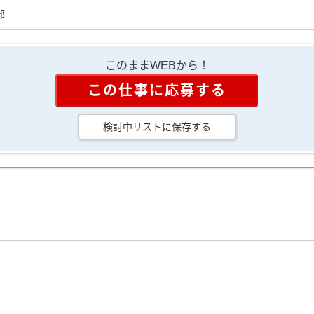
部
このままWEBから！
この仕事に応募する
検討中リストに保存する