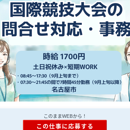
このままWEBから！
この仕事に応募する