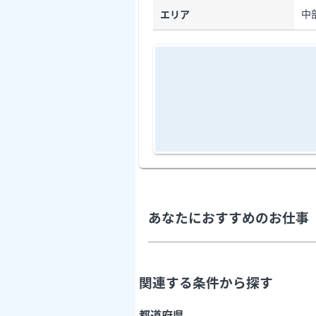
中
エリア
あなたにおすすめのお仕事
関連する条件から探す
都道府県