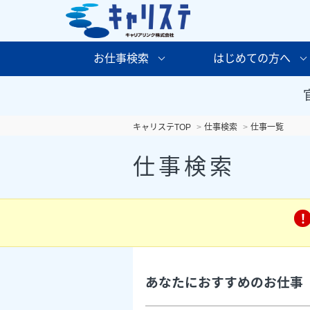
お仕事検索
はじめての方へ
キャリステTOP
仕事検索
仕事一覧
仕事検索
あなたにおすすめのお仕事