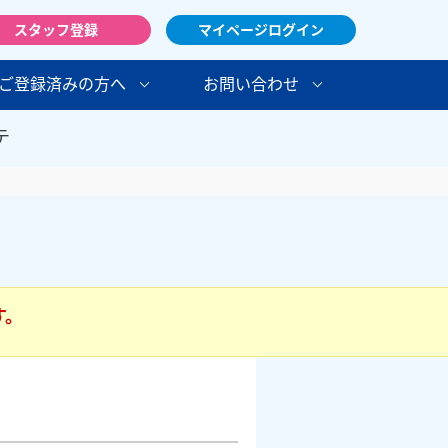
スタッフ登録
マイページログイン
ご登録済みの方へ
お問い合わせ
テ
す。