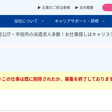
▶ 企業のご担当者様
▶ 会社概要
当社について
キャリアサポート・研修
官公庁・市役所の派遣求人多数！お仕事探しはキャリス
この仕事は既に削除されたか、募集を終了しておりま