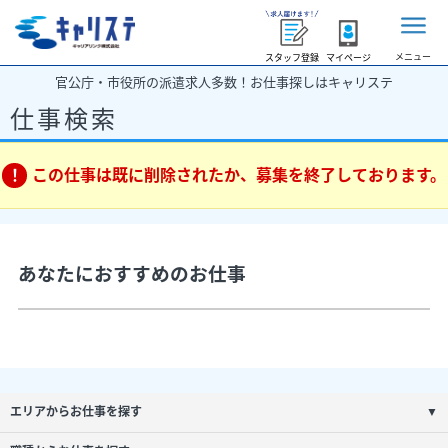
メニュー
スタッフ登録
マイページ
官公庁・市役所の派遣求人多数！お仕事探しはキャリステ
仕事検索
この仕事は既に削除されたか、募集を終了しております。
あなたにおすすめのお仕事
エリアからお仕事を探す
▼