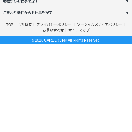
職種からお仕事を探す
▼
こだわり条件からお仕事を探す
▼
TOP
会社概要
プライバシーポリシー
ソーシャルメディアポリシー
お問い合わせ
サイトマップ
© 2026 CAREERLINK All Rights Reserved.