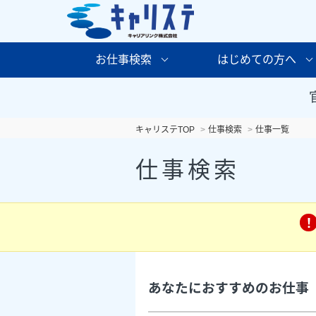
お仕事検索
はじめての方へ
キャリステTOP
仕事検索
仕事一覧
仕事検索
あなたにおすすめのお仕事