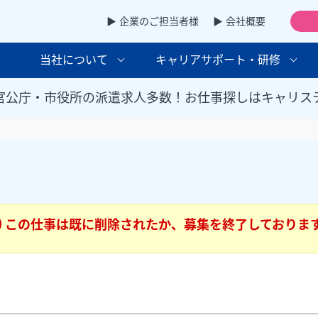
▶ 企業のご担当者様
▶ 会社概要
当社について
キャリアサポート・研修
官公庁・市役所の派遣求人多数！お仕事探しはキャリス
この仕事は既に削除されたか、募集を終了しておりま