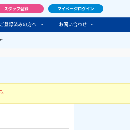
スタッフ登録
マイページログイン
ご登録済みの方へ
お問い合わせ
テ
す。