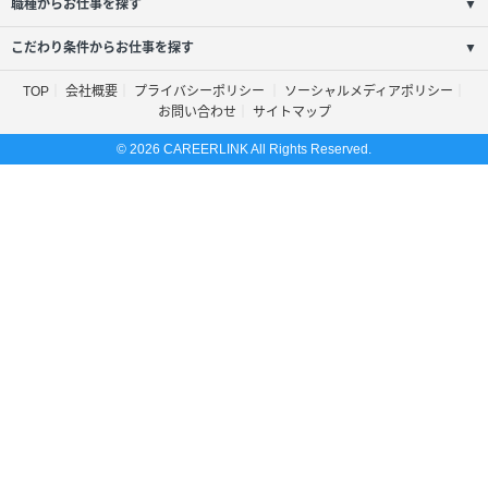
職種からお仕事を探す
▼
こだわり条件からお仕事を探す
▼
TOP
会社概要
プライバシーポリシー
ソーシャルメディアポリシー
お問い合わせ
サイトマップ
© 2026 CAREERLINK All Rights Reserved.