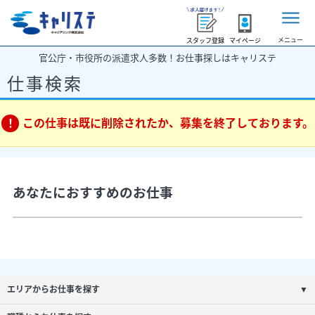
メニュー
スタッフ登録
マイページ
官公庁・市役所の派遣求人多数！お仕事探しはキャリステ
仕事検索
この仕事は既に削除されたか、募集を終了しております。
あなたにおすすめのお仕事
エリアからお仕事を探す
▼