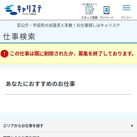
メニュー
スタッフ登録
マイページ
官公庁・市役所の派遣求人多数！お仕事探しはキャリステ
仕事検索
この仕事は既に削除されたか、募集を終了しております。
あなたにおすすめのお仕事
エリアからお仕事を探す
▼