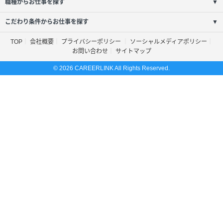
職種からお仕事を探す
▼
こだわり条件からお仕事を探す
▼
TOP
会社概要
プライバシーポリシー
ソーシャルメディアポリシー
お問い合わせ
サイトマップ
© 2026 CAREERLINK All Rights Reserved.