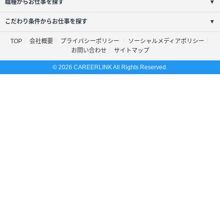
職種からお仕事を探す
▼
こだわり条件からお仕事を探す
▼
TOP
会社概要
プライバシーポリシー
ソーシャルメディアポリシー
お問い合わせ
サイトマップ
© 2026 CAREERLINK All Rights Reserved.