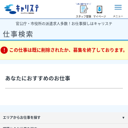
メニュー
スタッフ登録
マイページ
官公庁・市役所の派遣求人多数！お仕事探しはキャリステ
仕事検索
この仕事は既に削除されたか、募集を終了しております。
あなたにおすすめのお仕事
エリアからお仕事を探す
▼